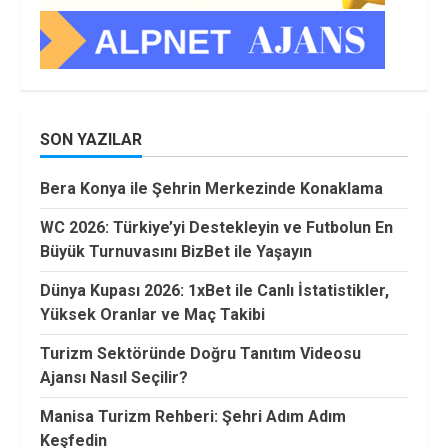
SON YAZILAR
Bera Konya ile Şehrin Merkezinde Konaklama
WC 2026: Türkiye’yi Destekleyin ve Futbolun En
Büyük Turnuvasını BizBet ile Yaşayın
Dünya Kupası 2026: 1xBet ile Canlı İstatistikler,
Yüksek Oranlar ve Maç Takibi
Turizm Sektöründe Doğru Tanıtım Videosu
Ajansı Nasıl Seçilir?
Manisa Turizm Rehberi: Şehri Adım Adım
Keşfedin