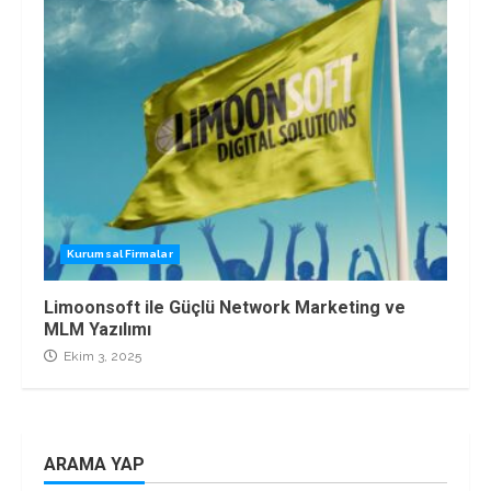
Kurumsal Firmalar
Limoonsoft ile Güçlü Network Marketing ve
MLM Yazılımı
Ekim 3, 2025
ARAMA YAP