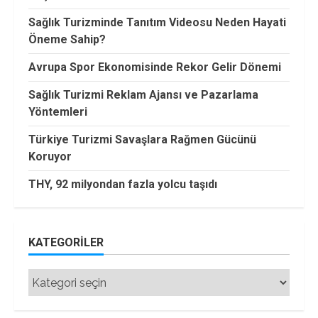
Sağlık Turizminde Tanıtım Videosu Neden Hayati
Öneme Sahip?
Avrupa Spor Ekonomisinde Rekor Gelir Dönemi
Sağlık Turizmi Reklam Ajansı ve Pazarlama
Yöntemleri
Türkiye Turizmi Savaşlara Rağmen Gücünü
Koruyor
THY, 92 milyondan fazla yolcu taşıdı
KATEGORILER
Kategoriler