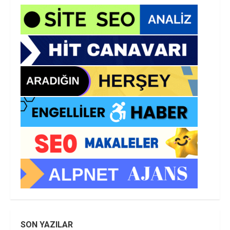
SON YAZILAR