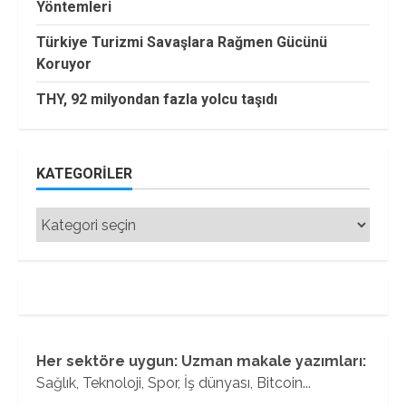
Yöntemleri
Türkiye Turizmi Savaşlara Rağmen Gücünü
Koruyor
THY, 92 milyondan fazla yolcu taşıdı
KATEGORILER
Kategoriler
Her sektöre uygun: Uzman makale yazımları:
Sağlık, Teknoloji, Spor, İş dünyası, Bitcoin...