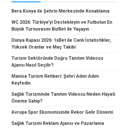
Bera Konya ile Şehrin Merkezinde Konaklama
WC 2026: Türkiye’yi Destekleyin ve Futbolun En
Büyük Turnuvasını BizBet ile Yaşayın
Dünya Kupası 2026: 1xBet ile Canlı İstatistikler,
Yüksek Oranlar ve Maç Takibi
Turizm Sektöründe Doğru Tanıtım Videosu
Ajansı Nasıl Seçilir?
Manisa Turizm Rehberi: Şehri Adım Adım
Keşfedin
Sağlık Turizminde Tanıtım Videosu Neden Hayati
Öneme Sahip?
Avrupa Spor Ekonomisinde Rekor Gelir Dönemi
Sağlık Turizmi Reklam Ajansı ve Pazarlama